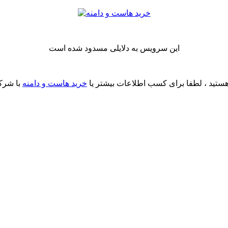
این سرویس به دلایلی مسدود شده است
ستید ، لطفا برای کسب اطلاعات بیشتر یا
خرید هاست و دامنه