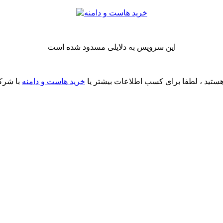
این سرویس به دلایلی مسدود شده است
ستید ، لطفا برای کسب اطلاعات بیشتر یا
خرید هاست و دامنه